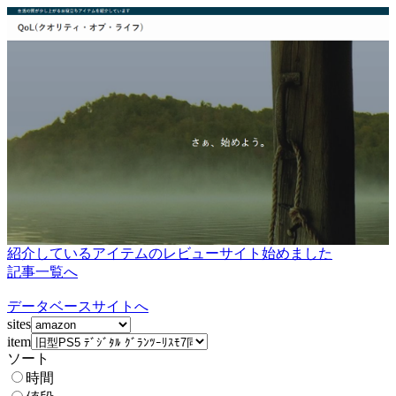
紹介しているアイテムのレビューサイト始めました
記事一覧へ
データベースサイトへ
sites
item
ソート
時間