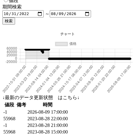
値段
期間検索
～
↓最新のデータ更新状態 はこちら↓
値段
備考
時間
-1
2026-08-09 17:00:00
55968
2023-08-28 22:00:00
-1
2023-08-28 21:00:00
55968
2023-08-28 15:00:00