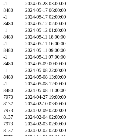
-1
2024-05-28 03:00:00
8480
2024-05-17 06:00:00
-1
2024-05-17 02:00:00
8480
2024-05-12 02:00:00
-1
2024-05-12 01:00:00
8480
2024-05-11 18:00:00
-1
2024-05-11 16:00:00
8480
2024-05-11 09:00:00
-1
2024-05-11 07:00:00
8480
2024-05-09 00:00:00
-1
2024-05-08 22:00:00
8480
2024-05-08 13:00:00
-1
2024-05-08 12:00:00
8480
2024-05-08 11:00:00
7973
2024-04-27 19:00:00
8137
2024-02-10 03:00:00
7973
2024-02-09 02:00:00
8137
2024-02-04 02:00:00
7973
2024-02-03 02:00:00
8137
2024-02-02 02:00:00