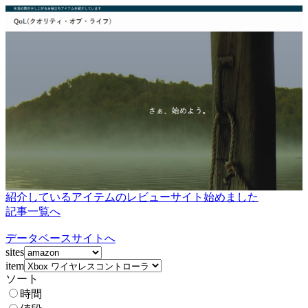
紹介しているアイテムのレビューサイト始めました
記事一覧へ
データベースサイトへ
sites
item
ソート
時間