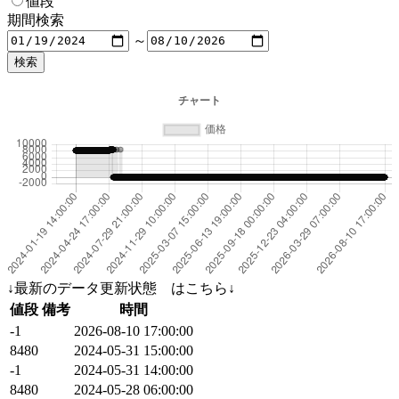
値段
期間検索
～
↓最新のデータ更新状態 はこちら↓
値段
備考
時間
-1
2026-08-10 17:00:00
8480
2024-05-31 15:00:00
-1
2024-05-31 14:00:00
8480
2024-05-28 06:00:00