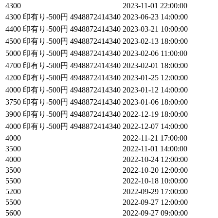
4300
2023-11-01 22:00:00
4300
印有り-500円 4948872414340
2023-06-23 14:00:00
4400
印有り-500円 4948872414340
2023-03-21 10:00:00
4500
印有り-500円 4948872414340
2023-02-13 18:00:00
5000
印有り-500円 4948872414340
2023-02-06 11:00:00
4700
印有り-500円 4948872414340
2023-02-01 18:00:00
4200
印有り-500円 4948872414340
2023-01-25 12:00:00
4000
印有り-500円 4948872414340
2023-01-12 14:00:00
3750
印有り-500円 4948872414340
2023-01-06 18:00:00
3900
印有り-500円 4948872414340
2022-12-19 18:00:00
4000
印有り-500円 4948872414340
2022-12-07 14:00:00
4000
2022-11-21 17:00:00
3500
2022-11-01 14:00:00
4000
2022-10-24 12:00:00
3500
2022-10-20 12:00:00
5500
2022-10-18 10:00:00
5200
2022-09-29 17:00:00
5500
2022-09-27 12:00:00
5600
2022-09-27 09:00:00