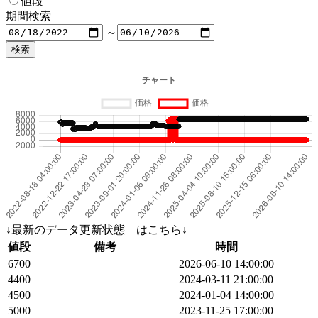
値段
期間検索
～
↓最新のデータ更新状態 はこちら↓
値段
備考
時間
6700
2026-06-10 14:00:00
4400
2024-03-11 21:00:00
4500
2024-01-04 14:00:00
5000
2023-11-25 17:00:00