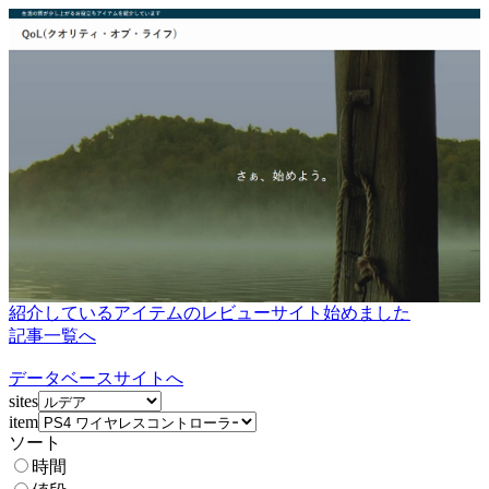
紹介しているアイテムのレビューサイト始めました
記事一覧へ
データベースサイトへ
sites
item
ソート
時間