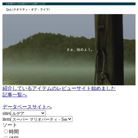
紹介しているアイテムのレビューサイト始めました
記事一覧へ
データベースサイトへ
sites
item
ソート
時間