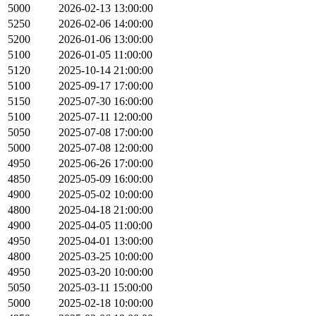
5000
2026-02-13 13:00:00
5250
2026-02-06 14:00:00
5200
2026-01-06 13:00:00
5100
2026-01-05 11:00:00
5120
2025-10-14 21:00:00
5100
2025-09-17 17:00:00
5150
2025-07-30 16:00:00
5100
2025-07-11 12:00:00
5050
2025-07-08 17:00:00
5000
2025-07-08 12:00:00
4950
2025-06-26 17:00:00
4850
2025-05-09 16:00:00
4900
2025-05-02 10:00:00
4800
2025-04-18 21:00:00
4900
2025-04-05 11:00:00
4950
2025-04-01 13:00:00
4800
2025-03-25 10:00:00
4950
2025-03-20 10:00:00
5050
2025-03-11 15:00:00
5000
2025-02-18 10:00:00