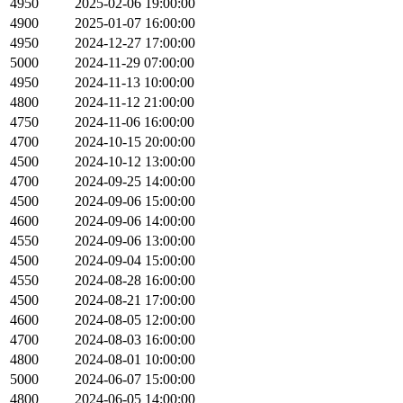
4950
2025-02-06 19:00:00
4900
2025-01-07 16:00:00
4950
2024-12-27 17:00:00
5000
2024-11-29 07:00:00
4950
2024-11-13 10:00:00
4800
2024-11-12 21:00:00
4750
2024-11-06 16:00:00
4700
2024-10-15 20:00:00
4500
2024-10-12 13:00:00
4700
2024-09-25 14:00:00
4500
2024-09-06 15:00:00
4600
2024-09-06 14:00:00
4550
2024-09-06 13:00:00
4500
2024-09-04 15:00:00
4550
2024-08-28 16:00:00
4500
2024-08-21 17:00:00
4600
2024-08-05 12:00:00
4700
2024-08-03 16:00:00
4800
2024-08-01 10:00:00
5000
2024-06-07 15:00:00
4800
2024-06-05 14:00:00