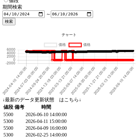
値段
期間検索
～
↓最新のデータ更新状態 はこちら↓
値段
備考
時間
5500
2026-06-10 14:00:00
5300
2026-04-11 15:00:00
5500
2026-04-09 16:00:00
5300
2026-02-25 14:00:00